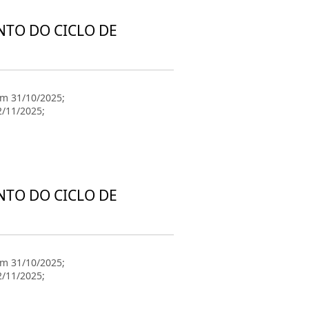
NTO DO CICLO DE
em 31/10/2025;
2/11/2025;
NTO DO CICLO DE
em 31/10/2025;
2/11/2025;