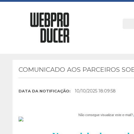
COMUNICADO AOS PARCEIROS SOB
10/10/2025 18:09:58
DATA DA NOTIFICAÇÃO:
Não consegue visualizar este e-mail?