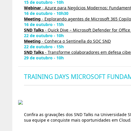
15 de outubro - 10h
Webinar
- Azure para Negócios Modernos: Fundament
16 de outubro - 10h30
Meeting
- Explorando agentes de Microsoft 365 Copilo
16 de outubro - 15h
SND Talks
- Quick Dive – Microsoft Defender for Office
22 de outubro - 10h
Meeting
- Conheça o Sentinella do SOC SND
22 de outubro - 15h
SND Talks
- Transforme colaboradores em defesa cibe
29 de outubro - 10h
TRAINING DAYS MICROSOFT FUNDA
Confira as gravações dos SND Talks na Universidade S
sua equipe e conquiste mais oportunidades em Cloud