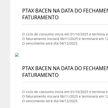
PTAX BACEN NA DATA DO FECHAME
FATURAMENTO
O ciclo de consumo inicia em 01/10/2025 e termina 
O faturamento iniciará 06/11/2025 e terminará em 1
O vencimento será dia 04/12/2025.
PTAX BACEN NA DATA DO FECHAME
FATURAMENTO
O ciclo de consumo inicia em 01/10/2025 e termina 
O faturamento iniciará 06/11/2025 e terminará em 1
O vencimento será dia 04/12/2025.