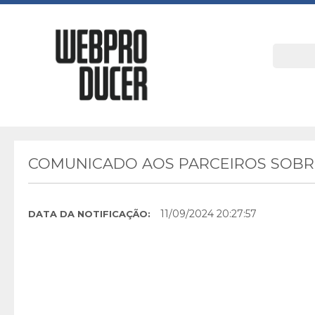
COMUNICADO AOS PARCEIROS SOBRE
11/09/2024 20:27:57
DATA DA NOTIFICAÇÃO: