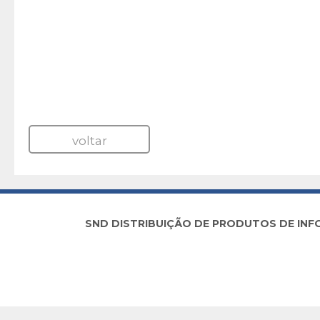
voltar
SND DISTRIBUIÇÃO DE PRODUTOS DE INFORM