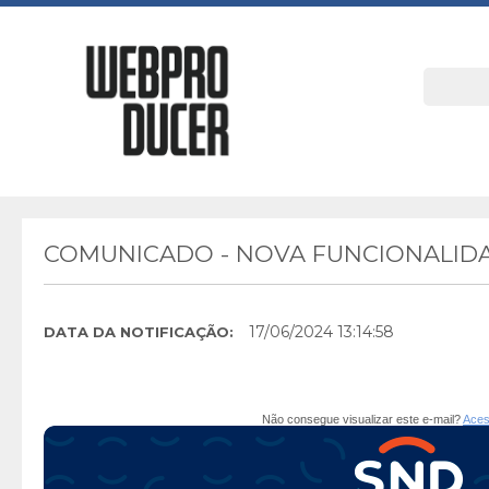
COMUNICADO - NOVA FUNCIONALIDA
17/06/2024 13:14:58
DATA DA NOTIFICAÇÃO:
Não consegue visualizar este e-mail?
Aces