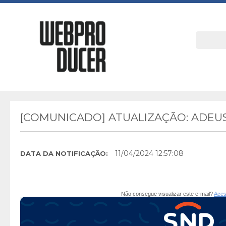
[COMUNICADO] ATUALIZAÇÃO: ADEU
11/04/2024 12:57:08
DATA DA NOTIFICAÇÃO:
Não consegue visualizar este e-mail?
Aces