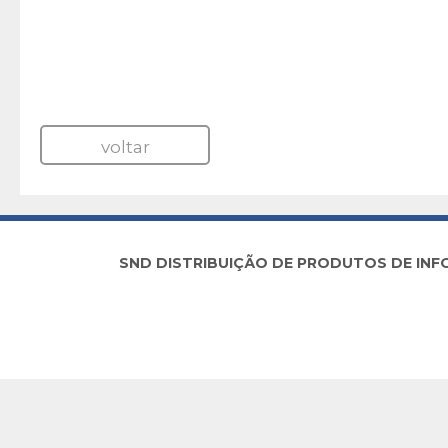
voltar
SND DISTRIBUIÇÃO DE PRODUTOS DE INFORM