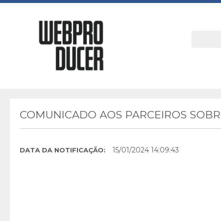
COMUNICADO AOS PARCEIROS SOBRE
15/01/2024 14:09:43
DATA DA NOTIFICAÇÃO: