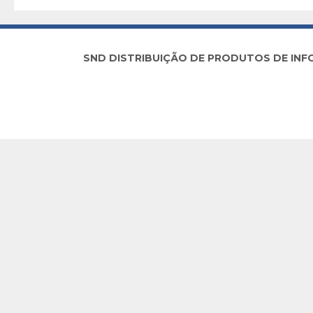
SND DISTRIBUIÇÃO DE PRODUTOS DE INFORM