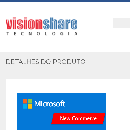
DETALHES DO PRODUTO