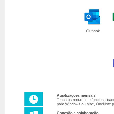
Atualizações mensais
Tenha os recursos e funcionalidad
para Windows ou Mac, OneNote (r
Conexão e colaboração