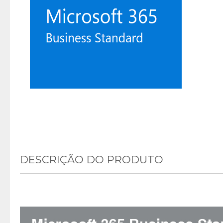
DESCRIÇÃO DO PRODUTO