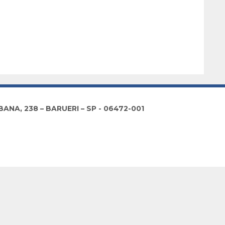
NA, 238 – BARUERI – SP - 06472-001