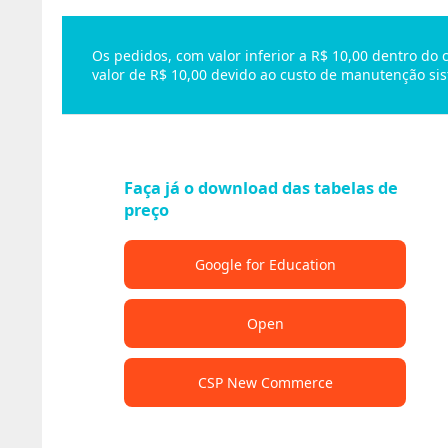
Os pedidos, com valor inferior a R$ 10,00 dentro do
valor de R$ 10,00 devido ao custo de manutenção sis
Faça já o download das tabelas de
preço
Google for Education
Open
CSP New Commerce