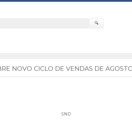
🔍
RE NOVO CICLO DE VENDAS DE AGOSTO
SND