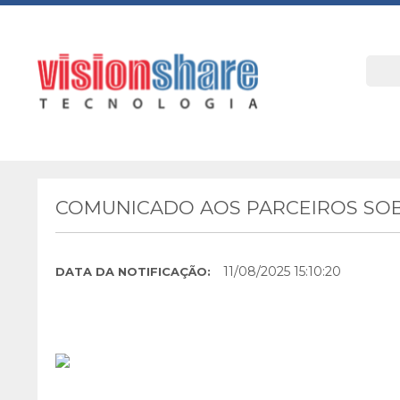
COMUNICADO AOS PARCEIROS SOB
11/08/2025 15:10:20
DATA DA NOTIFICAÇÃO: