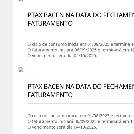
PTAX BACEN NA DATA DO FECHAME
FATURAMENTO
O ciclo de consumo inicia em 01/08/2025 e termina 
O faturamento iniciará 06/09/2025 e terminará em 1
O vencimento será dia 04/10/2025.
PTAX BACEN NA DATA DO FECHAME
FATURAMENTO
O ciclo de consumo inicia em 01/08/2025 e termina 
O faturamento iniciará 06/09/2025 e terminará em 1
O vencimento será dia 04/10/2025.