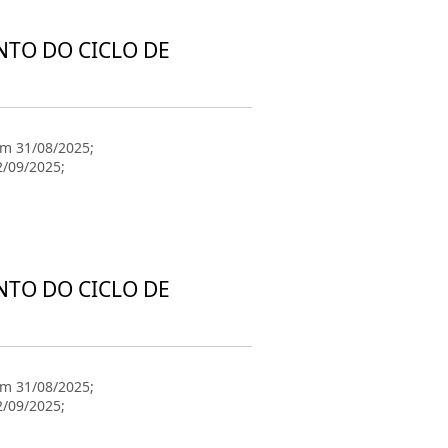
NTO DO CICLO DE
em 31/08/2025;
2/09/2025;
NTO DO CICLO DE
em 31/08/2025;
2/09/2025;