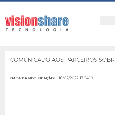
COMUNICADO AOS PARCEIROS SOBRE
10/02/2022 17:24:19
DATA DA NOTIFICAÇÃO: