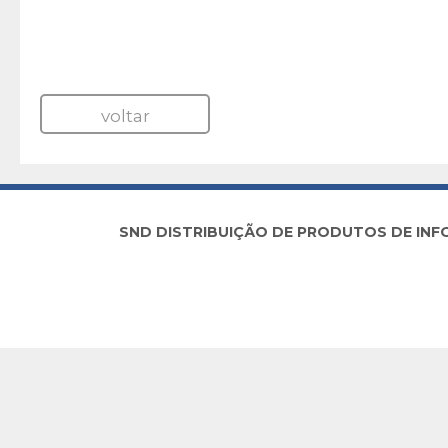
voltar
SND DISTRIBUIÇÃO DE PRODUTOS DE INFORM