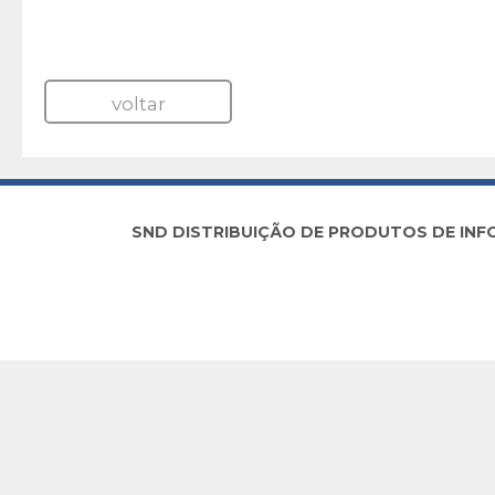
voltar
SND DISTRIBUIÇÃO DE PRODUTOS DE INFORM