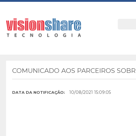
COMUNICADO AOS PARCEIROS SOBRE
10/08/2021 15:09:05
DATA DA NOTIFICAÇÃO: