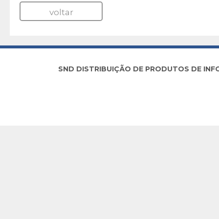
voltar
SND DISTRIBUIÇÃO DE PRODUTOS DE INFORM