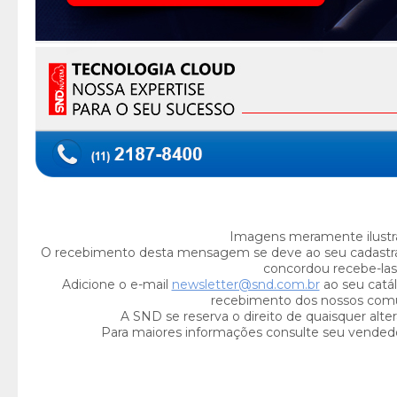
Imagens meramente ilustra
O recebimento desta mensagem se deve ao seu cadastr
concordou recebe-las
Adicione o e-mail
newsletter@snd.com.br
ao seu catál
recebimento dos nossos com
A SND se reserva o direito de quaisquer alte
Para maiores informações consulte seu vended