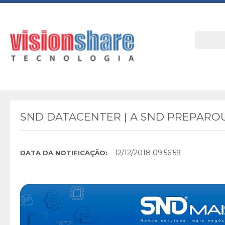
SND DATACENTER | A SND PREPARO
12/12/2018 09:56:59
DATA DA NOTIFICAÇÃO: