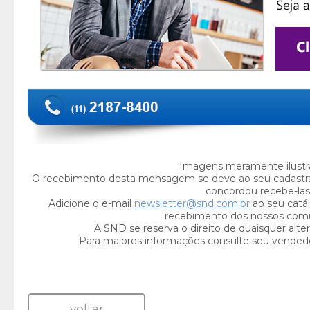
Imagens meramente ilustra
O recebimento desta mensagem se deve ao seu cadastr
concordou recebe-las
Adicione o e-mail
newsletter@snd.com.br
ao seu catál
recebimento dos nossos com
A SND se reserva o direito de quaisquer alte
Para maiores informações consulte seu vended
voltar