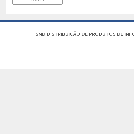
SND DISTRIBUIÇÃO DE PRODUTOS DE INFORM