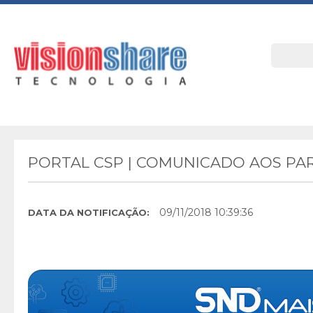
PORTAL CSP | COMUNICADO AOS PAR
09/11/2018 10:39:36
DATA DA NOTIFICAÇÃO: