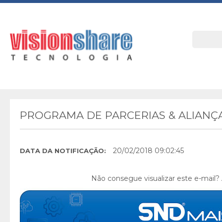
PROGRAMA DE PARCERIAS & ALIANÇA
20/02/2018 09:02:45
DATA DA NOTIFICAÇÃO:
Não consegue visualizar este e-mail?