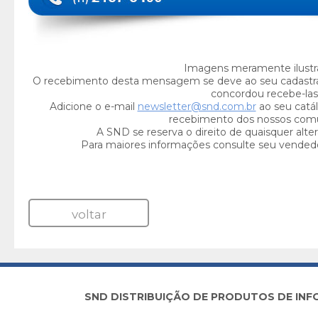
Imagens meramente ilustra
O recebimento desta mensagem se deve ao seu cadastr
concordou recebe-las
Adicione o e-mail
newsletter@snd.com.br
ao seu catál
recebimento dos nossos com
A SND se reserva o direito de quaisquer alte
Para maiores informações consulte seu vended
voltar
SND DISTRIBUIÇÃO DE PRODUTOS DE INFORM