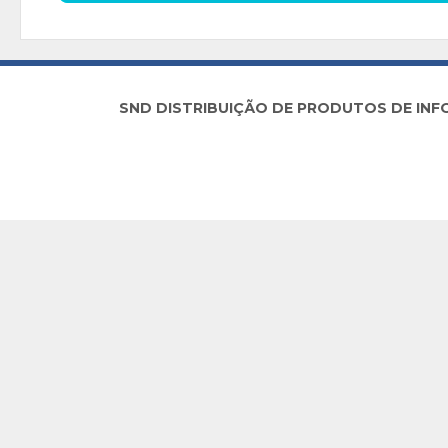
SND DISTRIBUIÇÃO DE PRODUTOS DE INFORM