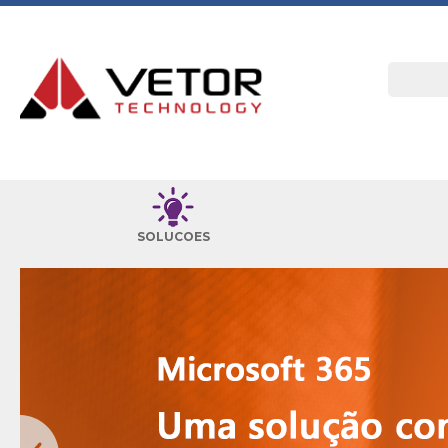
SOLUCOES