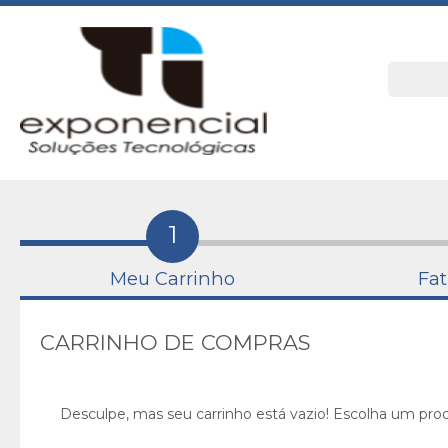
1
Meu Carrinho
Fa
CARRINHO DE COMPRAS
Desculpe, mas seu carrinho está vazio! Escolha um prod