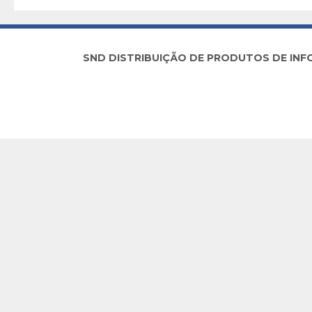
SND DISTRIBUIÇÃO DE PRODUTOS DE INFORM