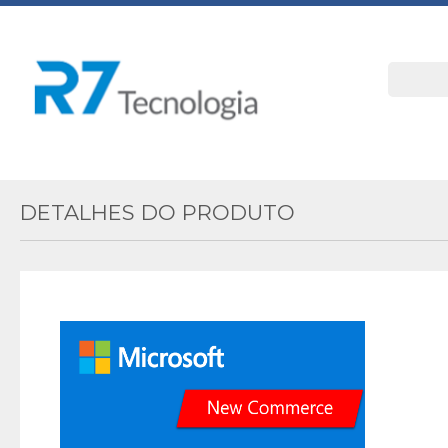
DETALHES DO PRODUTO