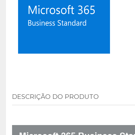
DESCRIÇÃO DO PRODUTO