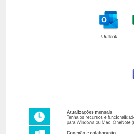
Atualizações mensais
Tenha os recursos e funcionalidad
para Windows ou Mac, OneNote (r
Conexão e colaboração