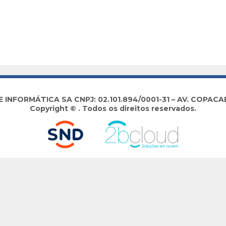
NFORMÁTICA SA CNPJ: 02.101.894/0001-31 – AV. COPACABA
Copyright © . Todos os direitos reservados.