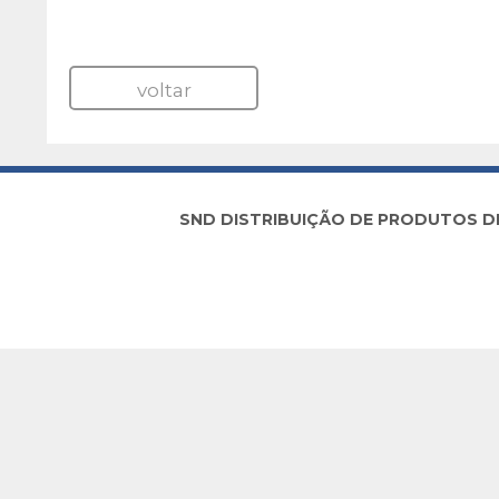
voltar
SND DISTRIBUIÇÃO DE PRODUTOS DE I