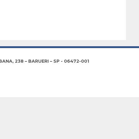
NA, 238 – BARUERI – SP - 06472-001