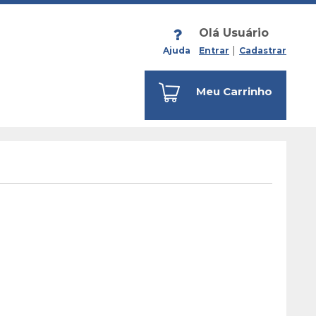
Olá Usuário
Ajuda
Entrar
Cadastrar
Meu Carrinho