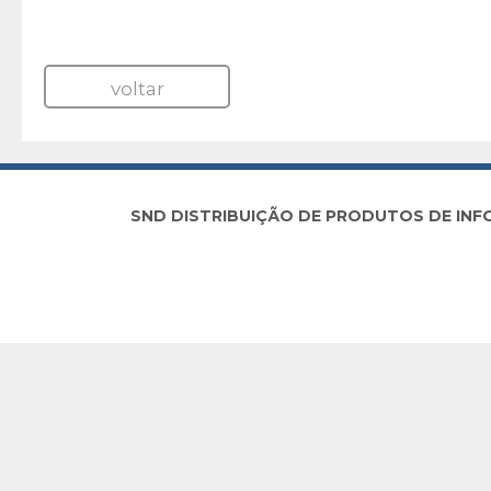
voltar
SND DISTRIBUIÇÃO DE PRODUTOS DE INFORM