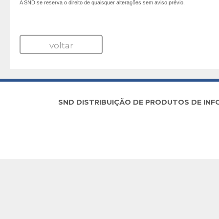
A SND se reserva o direito de quaisquer alterações sem aviso prévio.
voltar
SND DISTRIBUIÇÃO DE PRODUTOS DE INFORM