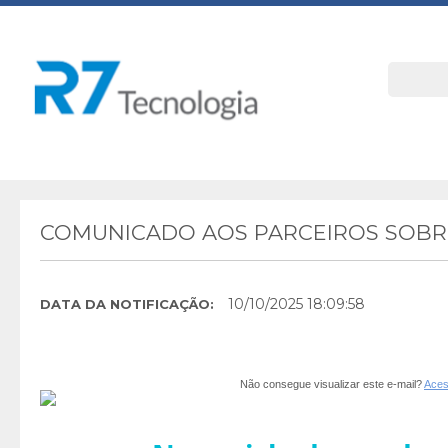
COMUNICADO AOS PARCEIROS SOBRE
10/10/2025 18:09:58
DATA DA NOTIFICAÇÃO:
Não consegue visualizar este e-mail?
Aces