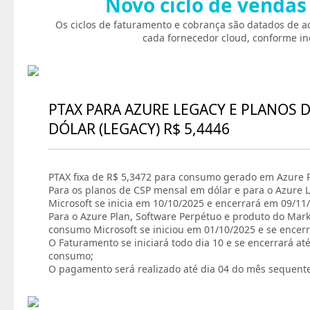
Novo ciclo de vendas
Os ciclos de faturamento e cobrança são datados de a
cada fornecedor cloud, conforme in
PTAX PARA AZURE LEGACY E PLANOS 
DÓLAR (LEGACY) R$ 5,4446
PTAX fixa de R$ 5,3472 para consumo gerado em Azure P
Para os planos de CSP mensal em dólar e para o Azure L
Microsoft se inicia em 10/10/2025 e encerrará em 09/11
Para o Azure Plan, Software Perpétuo e produto do Marke
consumo Microsoft se iniciou em 01/10/2025 e se encer
O Faturamento se iniciará todo dia 10 e se encerrará at
consumo;
O pagamento será realizado até dia 04 do mês sequent