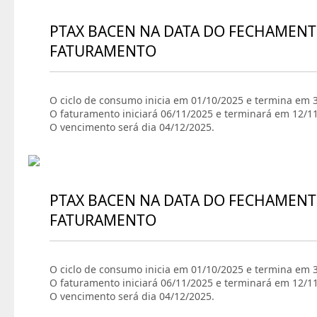
PTAX BACEN NA DATA DO FECHAMENT
FATURAMENTO
O ciclo de consumo inicia em 01/10/2025 e termina em 
O faturamento iniciará 06/11/2025 e terminará em 12/1
O vencimento será dia 04/12/2025.
PTAX BACEN NA DATA DO FECHAMENT
FATURAMENTO
O ciclo de consumo inicia em 01/10/2025 e termina em 
O faturamento iniciará 06/11/2025 e terminará em 12/1
O vencimento será dia 04/12/2025.