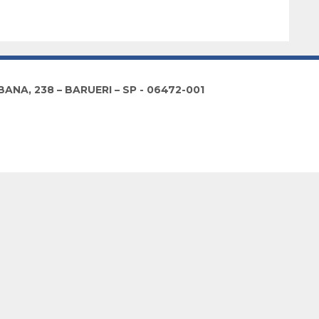
NA, 238 – BARUERI – SP - 06472-001