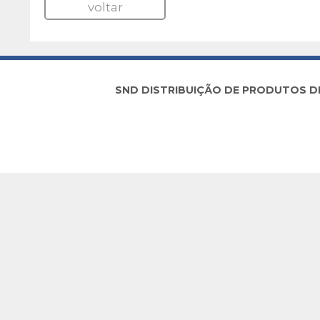
voltar
SND DISTRIBUIÇÃO DE PRODUTOS DE I