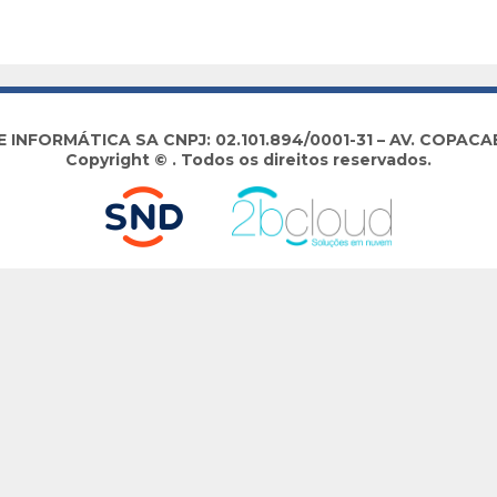
NFORMÁTICA SA CNPJ: 02.101.894/0001-31 – AV. COPACABA
Copyright © . Todos os direitos reservados.