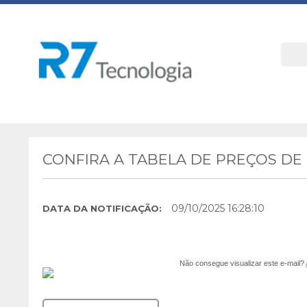
CONFIRA A TABELA DE PREÇOS D
09/10/2025 16:28:10
DATA DA NOTIFICAÇÃO:
Não consegue visualizar este e-mail?