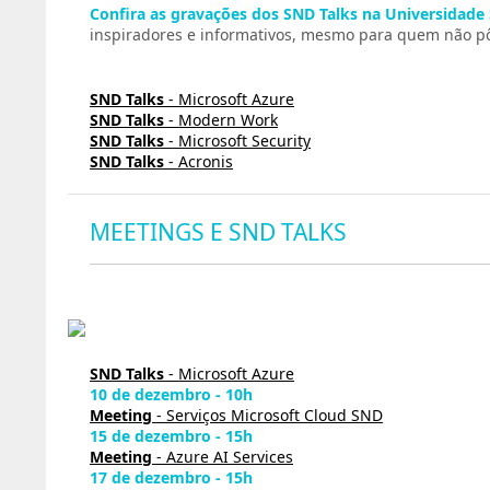
Confira as gravações dos SND Talks na Universidade
inspiradores e informativos, mesmo para quem não pôd
SND Talks
- Microsoft Azure
SND Talks
- Modern Work
SND Talks
- Microsoft Security
SND Talks
- Acronis
MEETINGS E SND TALKS
SND Talks
- Microsoft Azure
10 de dezembro - 10h
Meeting
- Serviços Microsoft Cloud SND
15 de dezembro - 15h
Meeting
- Azure AI Services
17 de dezembro - 15h