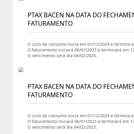
PTAX BACEN NA DATA DO FECHAME
FATURAMENTO
O ciclo de consumo inicia em 01/12/2024 e termina 
O faturamento iniciará 06/01/2025 e terminará em 1
O vencimento será dia 04/02/2025.
PTAX BACEN NA DATA DO FECHAME
FATURAMENTO
O ciclo de consumo inicia em 01/12/2024 e termina 
O faturamento iniciará 06/01/2025 e terminará em 1
O vencimento será dia 04/02/2025.