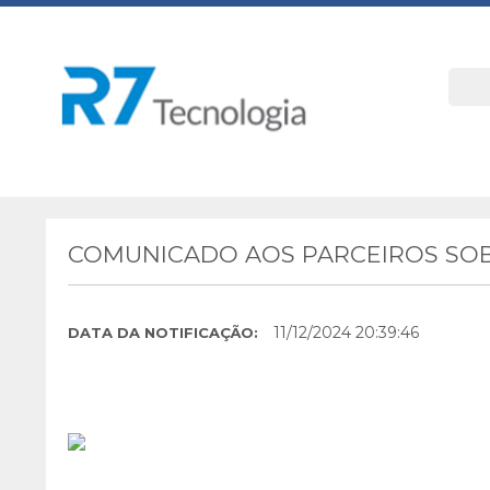
COMUNICADO AOS PARCEIROS SOB
11/12/2024 20:39:46
DATA DA NOTIFICAÇÃO: