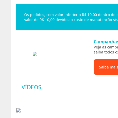
Os pedidos, com valor inferior a R$ 10,00 dentro do
valor de R$ 10,00 devido ao custo de manutenção sis
Campanha
Veja as camp
saiba todos o
Saiba mai
VÍDEOS