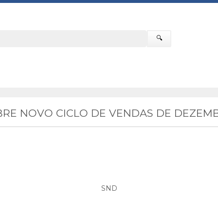
🔍
RE NOVO CICLO DE VENDAS DE DEZEMB
SND