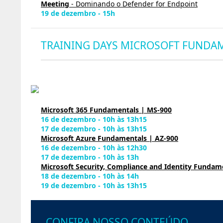
Meeting
- Dominando o Defender for Endpoint
19 de dezembro - 15h
TRAINING DAYS MICROSOFT FUNDA
Microsoft 365 Fundamentals | MS-900
16 de dezembro - 10h às 13h15
17 de dezembro - 10h às 13h15
Microsoft Azure Fundamentals | AZ-900
16 de dezembro - 10h às 12h30
17 de dezembro - 10h às 13h
Microsoft Security, Compliance and Identity Fundam
18 de dezembro - 10h às 14h
19 de dezembro - 10h às 13h15
CONFIRA NOSSO CONTEÚDO