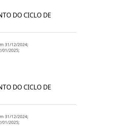
NTO DO CICLO DE
em 31/12/2024;
2/01/2025;
NTO DO CICLO DE
em 31/12/2024;
2/01/2025;