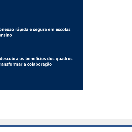
nexão rápida e segura em escolas
 ensino
descubra os benefícios dos quadros
transformar a colaboração