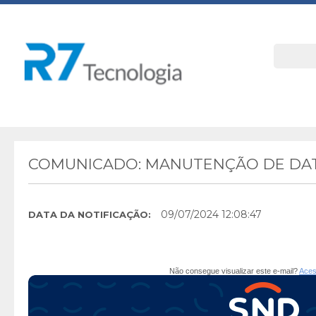
COMUNICADO: MANUTENÇÃO DE DAT
09/07/2024 12:08:47
DATA DA NOTIFICAÇÃO:
Não consegue visualizar este e-mail?
Aces