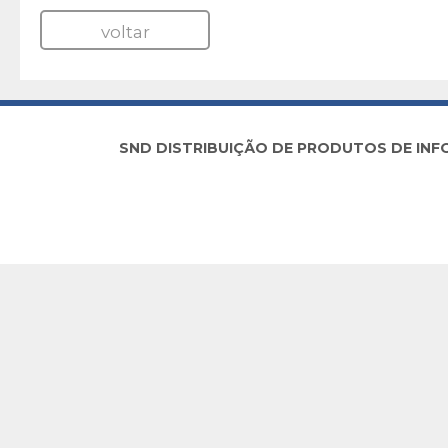
voltar
SND DISTRIBUIÇÃO DE PRODUTOS DE INFORM