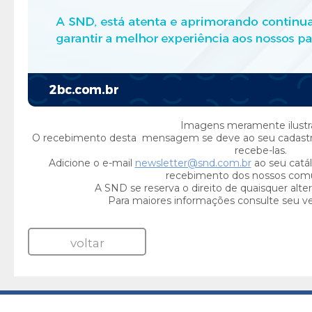
Imagens meramente ilustra
O recebimento desta mensagem se deve ao seu cadast
recebe-las.
Adicione o e-mail
newsletter@snd.com.br
ao seu catál
recebimento dos nossos com
A SND se reserva o direito de quaisquer alte
Para maiores informações consulte seu v
voltar