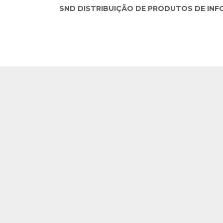
SND DISTRIBUIÇÃO DE PRODUTOS DE INFORM