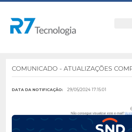
COMUNICADO - ATUALIZAÇÕES COM
29/05/2024 17:15:01
DATA DA NOTIFICAÇÃO:
Não consegue visualizar este e-mail?
Aces