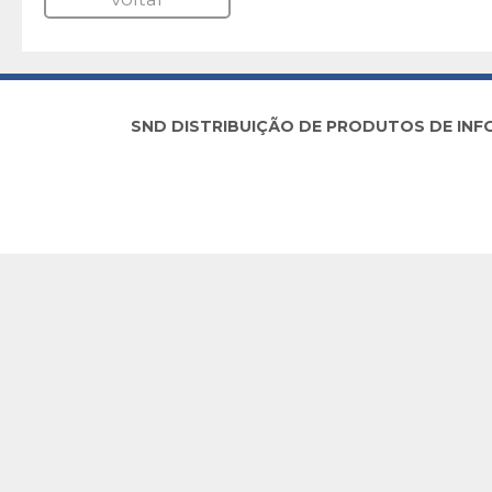
SND DISTRIBUIÇÃO DE PRODUTOS DE INFORM