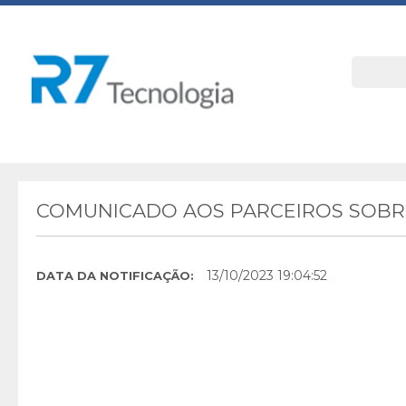
COMUNICADO AOS PARCEIROS SOBRE
13/10/2023 19:04:52
DATA DA NOTIFICAÇÃO: