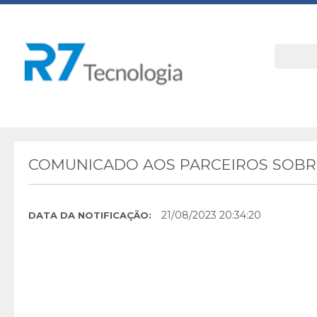
COMUNICADO AOS PARCEIROS SOBRE
21/08/2023 20:34:20
DATA DA NOTIFICAÇÃO: