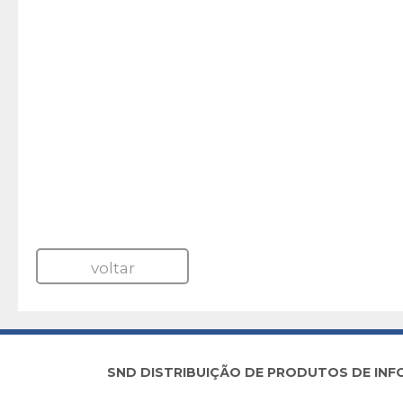
voltar
SND DISTRIBUIÇÃO DE PRODUTOS DE INFORM