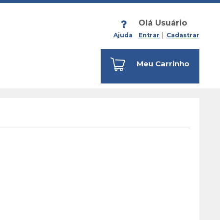
Olá Usuário
Ajuda
Entrar
Cadastrar
Meu Carrinho