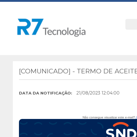
[COMUNICADO] - TERMO DE ACEIT
21/08/2023 12:04:00
DATA DA NOTIFICAÇÃO:
Não consegue visualizar este e-mail?