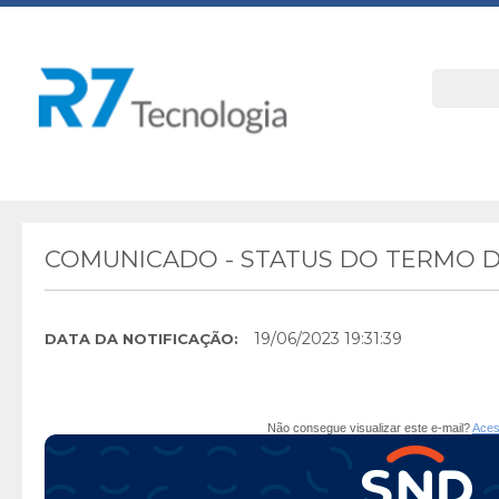
COMUNICADO - STATUS DO TERMO D
19/06/2023 19:31:39
DATA DA NOTIFICAÇÃO:
Não consegue visualizar este e-mail?
Aces