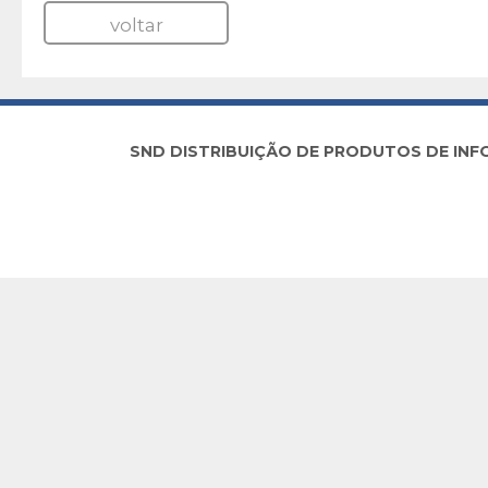
voltar
SND DISTRIBUIÇÃO DE PRODUTOS DE INFORM