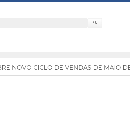
🔍
RE NOVO CICLO DE VENDAS DE MAIO DE