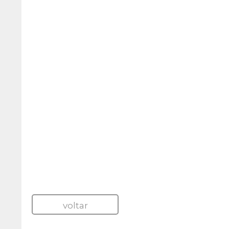
voltar