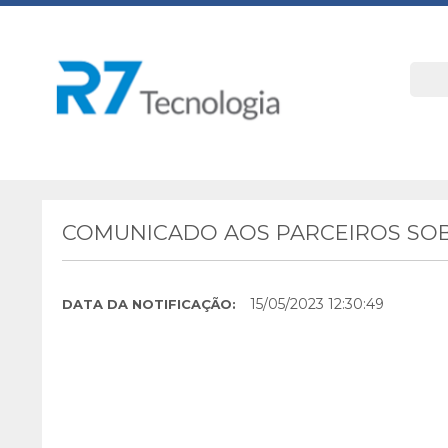
COMUNICADO AOS PARCEIROS SOB
15/05/2023 12:30:49
DATA DA NOTIFICAÇÃO: