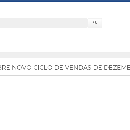
🔍
RE NOVO CICLO DE VENDAS DE DEZEMB