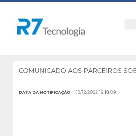
COMUNICADO AOS PARCEIROS SOB
12/12/2022 19:18:09
DATA DA NOTIFICAÇÃO: