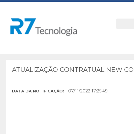
ATUALIZAÇÃO CONTRATUAL NEW C
07/11/2022 17:25:49
DATA DA NOTIFICAÇÃO: