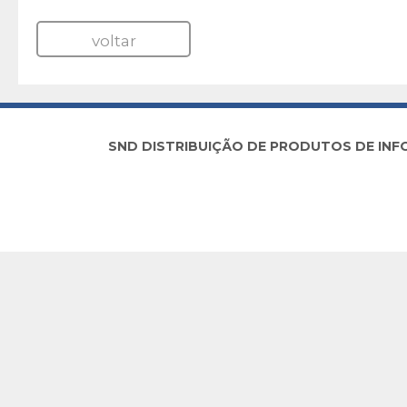
voltar
SND DISTRIBUIÇÃO DE PRODUTOS DE INFORM