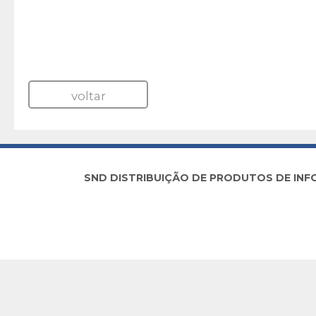
voltar
SND DISTRIBUIÇÃO DE PRODUTOS DE INFORM