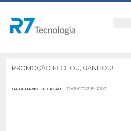
PROMOÇÃO FECHOU, GANHOU!
12/09/2022 19:56:03
DATA DA NOTIFICAÇÃO: