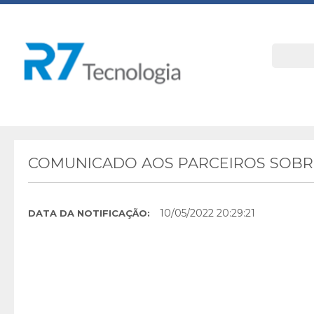
COMUNICADO AOS PARCEIROS SOBRE
10/05/2022 20:29:21
DATA DA NOTIFICAÇÃO: