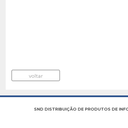
voltar
SND DISTRIBUIÇÃO DE PRODUTOS DE INFORM