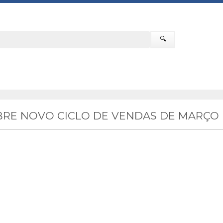
🔍
RE NOVO CICLO DE VENDAS DE MARÇO 