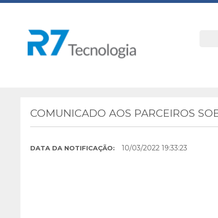
COMUNICADO AOS PARCEIROS SOB
10/03/2022 19:33:23
DATA DA NOTIFICAÇÃO: