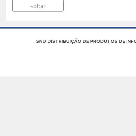
voltar
SND DISTRIBUIÇÃO DE PRODUTOS DE INFORM