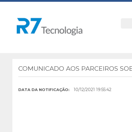
COMUNICADO AOS PARCEIROS SOB
10/12/2021 19:55:42
DATA DA NOTIFICAÇÃO: