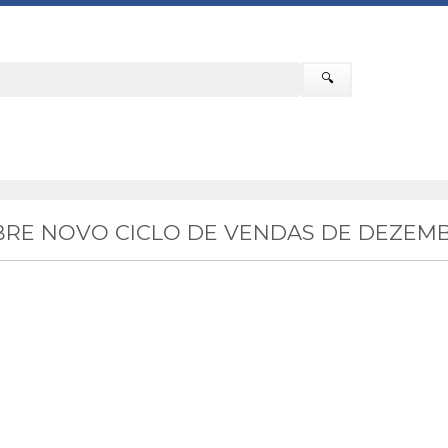
🔍
RE NOVO CICLO DE VENDAS DE DEZEMB