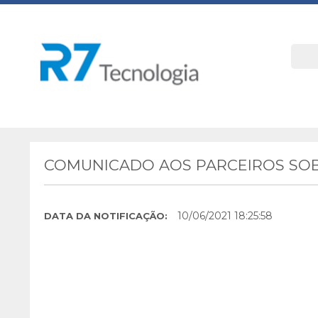
COMUNICADO AOS PARCEIROS SOB
10/06/2021 18:25:58
DATA DA NOTIFICAÇÃO: