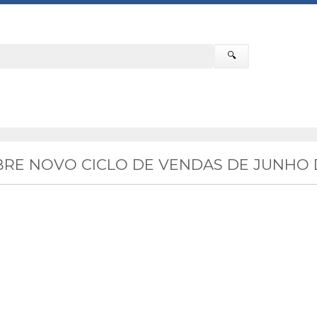
🔍
RE NOVO CICLO DE VENDAS DE JUNHO D