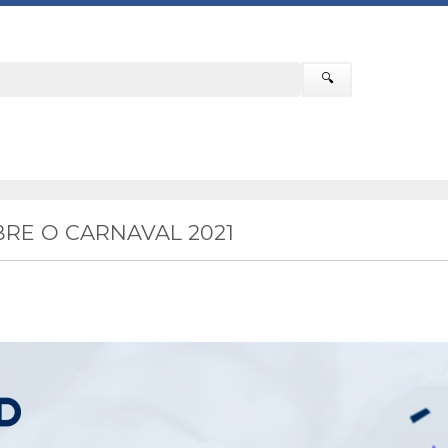
🔍
RE O CARNAVAL 2021