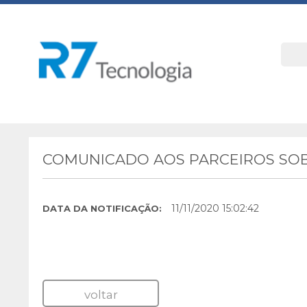
COMUNICADO AOS PARCEIROS SOB
11/11/2020 15:02:42
DATA DA NOTIFICAÇÃO:
voltar