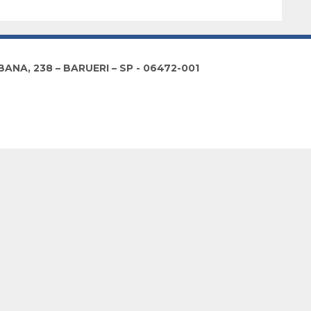
NA, 238 – BARUERI – SP - 06472-001