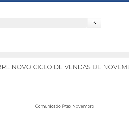
🔍
RE NOVO CICLO DE VENDAS DE NOVEM
Comunicado Ptax Novembro