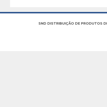
SND DISTRIBUIÇÃO DE PRODUTOS DE I