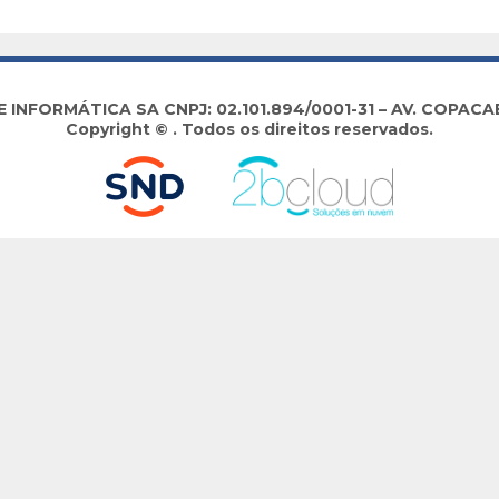
NFORMÁTICA SA CNPJ: 02.101.894/0001-31 – AV. COPACABA
Copyright © . Todos os direitos reservados.