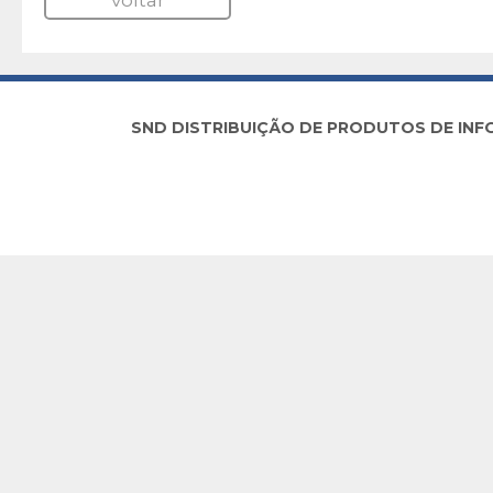
voltar
SND DISTRIBUIÇÃO DE PRODUTOS DE INFORM