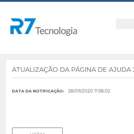
ATUALIZAÇÃO DA PÁGINA DE AJUDA
28/09/2020 11:58:02
DATA DA NOTIFICAÇÃO: