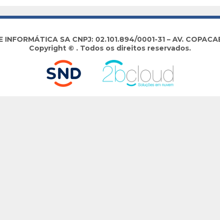
NFORMÁTICA SA CNPJ: 02.101.894/0001-31 – AV. COPACABA
Copyright © . Todos os direitos reservados.