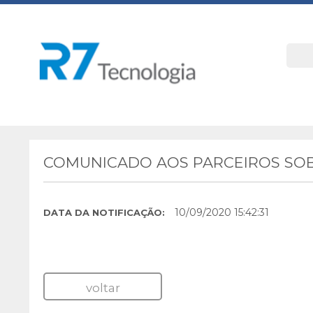
COMUNICADO AOS PARCEIROS SOB
10/09/2020 15:42:31
DATA DA NOTIFICAÇÃO:
voltar