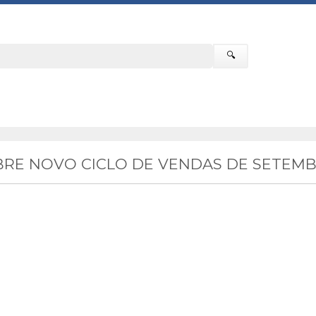
🔍
RE NOVO CICLO DE VENDAS DE SETEMB