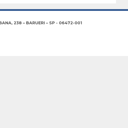
NA, 238 – BARUERI – SP - 06472-001