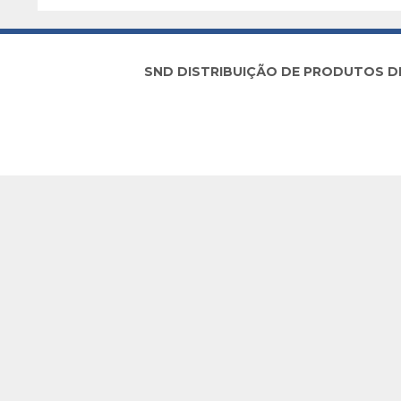
SND DISTRIBUIÇÃO DE PRODUTOS DE I