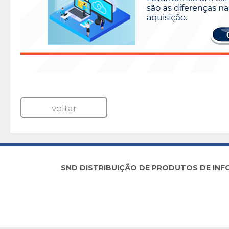
voltar
SND DISTRIBUIÇÃO DE PRODUTOS DE INFORM