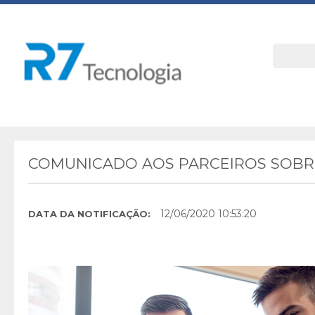
COMUNICADO AOS PARCEIROS SOBRE
12/06/2020 10:53:20
DATA DA NOTIFICAÇÃO: