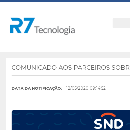
COMUNICADO AOS PARCEIROS SOBRE
12/05/2020 09:14:52
DATA DA NOTIFICAÇÃO: