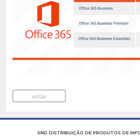
voltar
SND DISTRIBUIÇÃO DE PRODUTOS DE INFORM