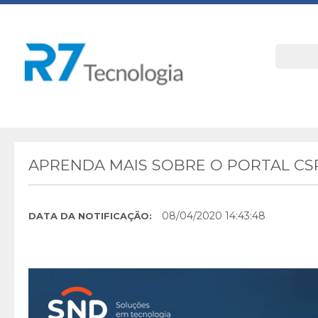
APRENDA MAIS SOBRE O PORTAL CSP
08/04/2020 14:43:48
DATA DA NOTIFICAÇÃO: