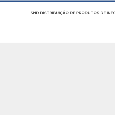
SND DISTRIBUIÇÃO DE PRODUTOS DE INFORM