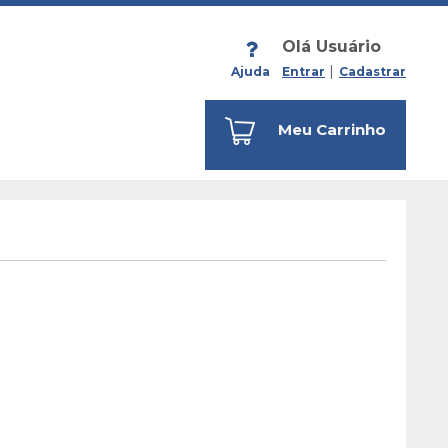
Olá Usuário
Ajuda
Entrar
Cadastrar
Meu Carrinho