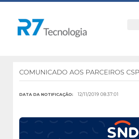
COMUNICADO AOS PARCEIROS CS
12/11/2019 08:37:01
DATA DA NOTIFICAÇÃO: