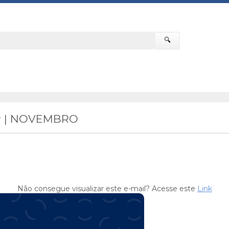
🔍
P | NOVEMBRO
Não consegue visualizar este e-mail? Acesse este
Link