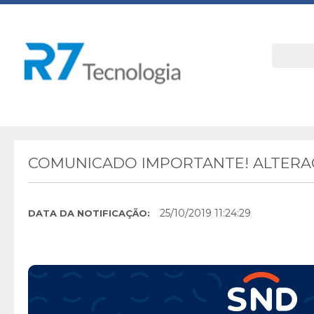
COMUNICADO IMPORTANTE! ALTERAÇ
25/10/2019 11:24:29
DATA DA NOTIFICAÇÃO: