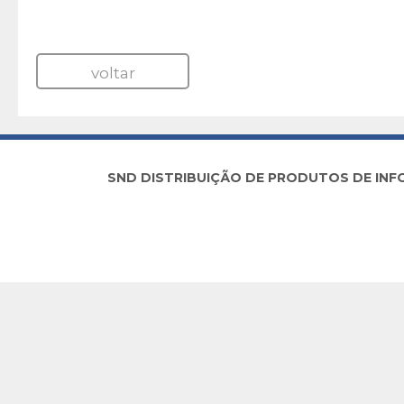
voltar
SND DISTRIBUIÇÃO DE PRODUTOS DE INFORM