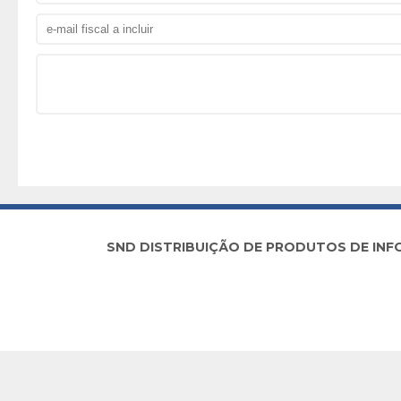
SND DISTRIBUIÇÃO DE PRODUTOS DE INFORM