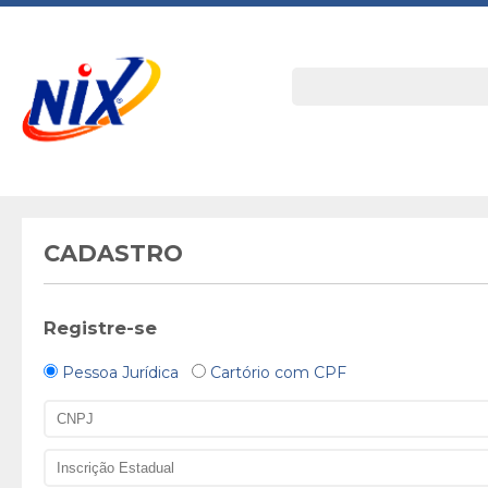
CADASTRO
Registre-se
Pessoa Jurídica
Cartório com CPF