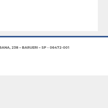
NA, 238 – BARUERI – SP - 06472-001