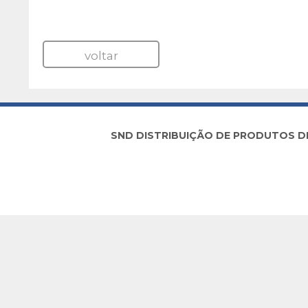
voltar
SND DISTRIBUIÇÃO DE PRODUTOS DE I