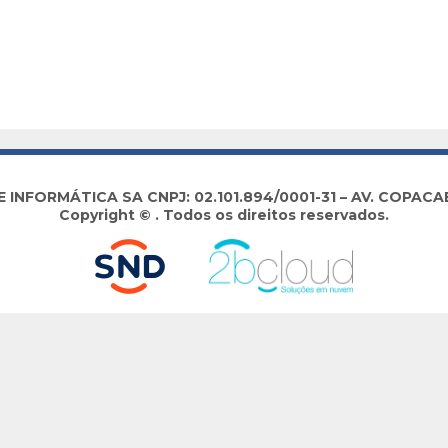
NFORMÁTICA SA CNPJ: 02.101.894/0001-31 – AV. COPACABA
Copyright © . Todos os direitos reservados.